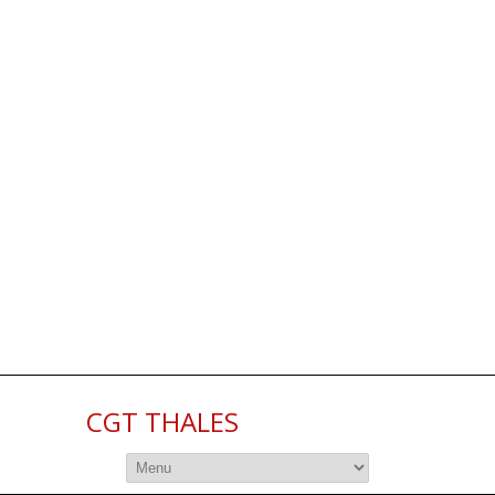
CGT THALES